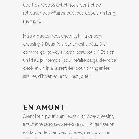
être très reboostant et nous permet de
retrouver des affaires oubliées depuis un long
moment.
Mais à quelle fréquence faut-il trier son
dressing ? Deux fois par an est l’idéal. Dis
comme ça, ça vous parait beaucoup ? Et bien
un tri au printemps, pour refaire sa garde-robe
d’été, et un tri à la rentrée, pour changer les
affaires d’hiver, et le tour est joué !
EN AMONT
Avant tout, pour bien réussir un vide-dressing
il faut être
O-R-G-A-N-I-S-É-E
! L’organisation
est la clé de bien des choses, mais pour un