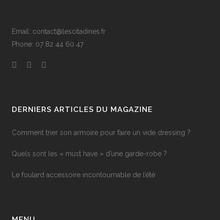
Email: contact@lescitadines.fr
Phone: 07 82 44 60 47
DERNIERS ARTICLES DU MAGAZINE
Comment trier son armoire pour faire un vide dressing ?
Quels sont les « must have » d’une garde-robe ?
Le foulard accessoire incontournable de l’été
MENU