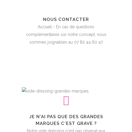
NOUS CONTACTER
Accueil - En cas de questions
complémentaires sur notre concept, nous
sommes joignables au 07 82 44 60 47
JE N'AI PAS QUE DES GRANDES
MARQUES C'EST GRAVE ?
Notre vide dressing n'est pas réservé aux