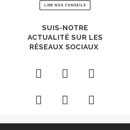
LIRE NOS CONSEILS
SUIS-NOTRE
ACTUALIT
É
SUR LES
RÉSEAUX SOCIAUX