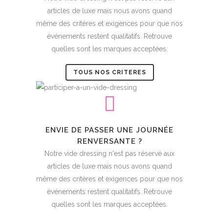
articles de luxe mais nous avons quand
même des critères et exigences pour que nos
événements restent qualitatifs. Retrouve
quelles sont les marques acceptées.
TOUS NOS CRITERES
ENVIE DE PASSER UNE JOURNÉE
RENVERSANTE ?
Notre vide dressing n'est pas réservé aux
articles de luxe mais nous avons quand
même des critères et exigences pour que nos
événements restent qualitatifs. Retrouve
quelles sont les marques acceptées.