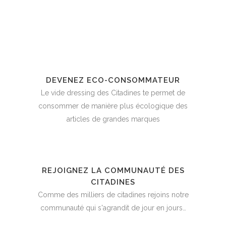
DEVENEZ ECO-CONSOMMATEUR
Le vide dressing des Citadines te permet de
consommer de manière plus écologique des
articles de grandes marques
REJOIGNEZ LA COMMUNAUTÉ DES
CITADINES
Comme des milliers de citadines rejoins notre
communauté qui s'agrandit de jour en jours…